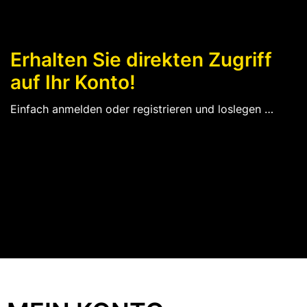
Erhalten Sie direkten Zugriff
auf Ihr Konto!
Einfach anmelden oder registrieren und loslegen …