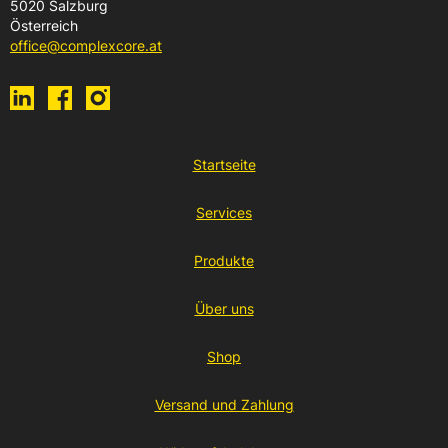
5020 Salzburg
Österreich
office@complexcore.at
Startseite
Services
Produkte
Über uns
Shop
Versand und Zahlung