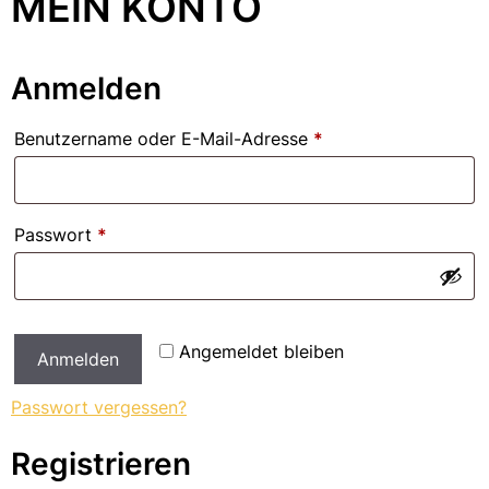
MEIN KONTO
Anmelden
Erforderlich
Benutzername oder E-Mail-Adresse
*
Erforderlich
Passwort
*
Angemeldet bleiben
Anmelden
Passwort vergessen?
Registrieren