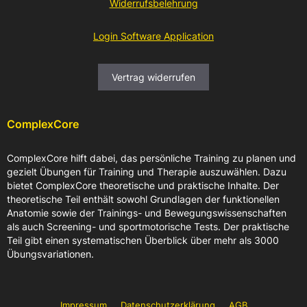
Widerrufsbelehrung
Login Software Application
Vertrag widerrufen
ComplexCore
ComplexCore hilft dabei, das persönliche Training zu planen und
gezielt Übungen für Training und Therapie auszuwählen. Dazu
bietet ComplexCore theoretische und praktische Inhalte. Der
theoretische Teil enthält sowohl Grundlagen der funktionellen
Anatomie sowie der Trainings- und Bewegungswissenschaften
als auch Screening- und sportmotorische Tests. Der praktische
Teil gibt einen systematischen Überblick über mehr als 3000
Übungsvariationen.
Impressum
Datenschutz­erklärung
AGB