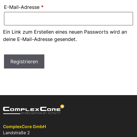
Erforderlich
E-Mail-Adresse
*
Ein Link zum Erstellen eines neuen Passworts wird an
deine E-Mail-Adresse gesendet.
Registrieren
ComplexCore GmbH
Landstraße 2